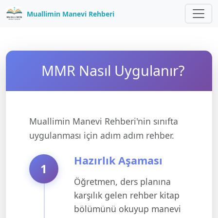
Muallimin Manevi Rehberi
MMR Nasıl Uygulanır?
Muallimin Manevi Rehberi'nin sınıfta
uygulanması için adım adım rehber.
Hazırlık Aşaması
1
Öğretmen, ders planına
karşılık gelen rehber kitap
bölümünü okuyup manevi