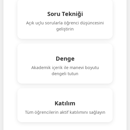
Soru Tekniği
Açık uçlu sorularla öğrenci düşüncesini
geliştirin
Denge
Akademik içerik ile manevi boyutu
dengeli tutun
Katılım
Tüm öğrencilerin aktif katılımını sağlayın